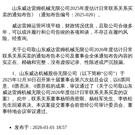
山东威达雷姆机械无限公司2025年度估计日常联系关系买
卖的通知布告》（通知布告编号：2025-020）。
威达雷姆运营环境平稳，财政情况优良，且取公司合做多
年，可以或许履行和公司告竣的各项和谈，不存正在履约风
险。经查询。
关于公司取山东威达雷姆机械无限公司2026年度估计日常
联系关系买卖的通知布告本公司及董事会全体通知布告内容的
实正在、精确和完整，没有虚假记录、性陈述或严沉脱漏。
1、山东威达机械股份无限公司（以下简称“公司”）于
2025年12月30日召开第十届董事会第六次姑且会议，以6票同
意、0票否决、0票弃权的成果，审议通过了《关于公司取山东
威达雷姆机械无限公司2026年度估计日常联系关系买卖的议
案》。此中，联系关系董事杨明燕密斯、杨桂军先生、李铁松
先生回避表决。本议案提交董事会前曾经公司审计委员会、董
事特地会议审议通过。
发布于 : 2026-01-01 18:57