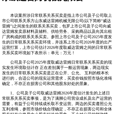
本议案所涉日常联系关系买卖是指上市公司及子公司取上
市公司联系关系方山东威达雷姆机械无限公司(以下简称“威达
雷姆”)之间发生的联系关系买卖，包罗上市公司及子公司向威
达雷姆发卖原材料及辅料、供给劳务、采购商品以及向其出租
厂房构成的联系关系买卖。参照上市公司及子公司2025年度发
生的日常联系关系买卖环境，并连系上市公司2026年度的出产
运营打算，上市公司估计2026年度取威达雷姆之间的日常联系
关系买卖环境如下表所示：单元：万元！
公司及子公司2025年度取威达雷姆日常联系关系买卖的现
实发生环境取估计存 正在差别属于一般运营现象，两边现实
发生的日常联系关系买卖是正在公开、公允、 互利的根本长
进行的，合适公司的现实运营需求，买卖价钱按照市场化准绳
确定，不存正在损害公司和其他股东好处的景象。
1、公司及子公司取威达雷姆2026年度估计发生的上述日
常联系关系买卖事项，是为了满脚公司营业成长及出产运营的
需要，有益于公司持续成长取不变运营。两边的买卖遵照公允
互利准绳，参照市场价钱合理确定，不存正在损害公司和全体