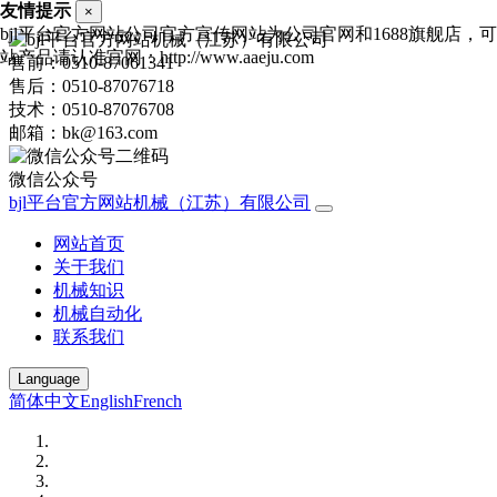
友情提示
×
bjl平台官方网站公司官方宣传网站为公司官网和1688旗舰店
站产品请认准官网：http://www.aaeju.com
售前：0510-87061341
售后：0510-87076718
技术：0510-87076708
邮箱：bk@163.com
微信公众号
bjl平台官方网站机械（江苏）有限公司
网站首页
关于我们
机械知识
机械自动化
联系我们
Language
简体中文
English
French