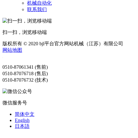
机械自动化
联系我们
扫一扫，浏览移动端
版权所有 © 2020 bjl平台官方网站机械（江苏）有限公司
网站地图
0510-87061341 (售前)
0510-87076718 (售后)
0510-87076732 (技术)
微信服务号
简体中文
English
日本語