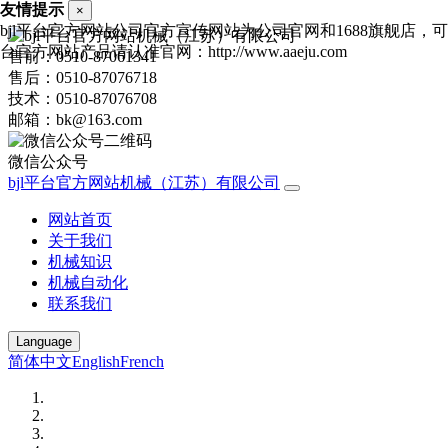
友情提示
×
bjl平台官方网站公司官方宣传网站为公司官网和1688旗舰店
台官方网站产品请认准官网：http://www.aaeju.com
售前：0510-87061341
售后：0510-87076718
技术：0510-87076708
邮箱：bk@163.com
微信公众号
bjl平台官方网站机械（江苏）有限公司
网站首页
关于我们
机械知识
机械自动化
联系我们
Language
简体中文
English
French