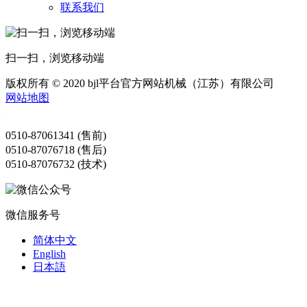
联系我们
扫一扫，浏览移动端
版权所有 © 2020 bjl平台官方网站机械（江苏）有限公司
网站地图
0510-87061341 (售前)
0510-87076718 (售后)
0510-87076732 (技术)
微信服务号
简体中文
English
日本語