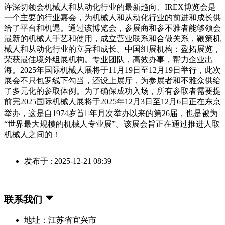
许深切领会机械人和从动化行业的最新趋向、IREX博览会是
一个主要的行业嘉会，为机械人和从动化行业的前进和成长供
给了平台和机遇。通过该博览会，参展商和参不雅者能够领会
最新的机械人手艺和使用，成立营业联系和合做关系，鞭策机
械人和从动化行业的立异和成长。中国组展机构：盈拓展览，
荣获最佳境外组展机构。专业团队，高效办事，帮力企业出
海。2025年国际机械人展将于11月19日至12月19日举行，此次
展会不只包罗线下勾当，还设上展厅，为参展者和不雅众供给
了多元化的参取体例。为了确保成功入场，所有参取者需要提
前完2025国际机械人展将于2025年12月3日至12月6日正在东京
举办，这是自1974岁首年月次举办以来的第26届，也是被为
“世界最大规模的机械人专业展”。该展会旨正在通过推进人取
机械人之间的！
发布于 : 2025-12-21 08:39
联系我们
地址：江苏省宜兴市