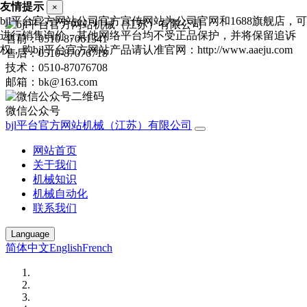
友情提示
×
bjl平台官方网站公司官方宣传网站为公司官网和1688旗舰店，可
进行销售询价，其他网络平台均不受正品保护，并将保留追诉
售前：0510-87061341
权，购bjl平台官方网站产品请认准官网：http://www.aaeju.com
售后：0510-87076718
技术：0510-87076708
邮箱：bk@163.com
微信公众号
bjl平台官方网站机械（江苏）有限公司
网站首页
关于我们
机械知识
机械自动化
联系我们
Language
简体中文
English
French