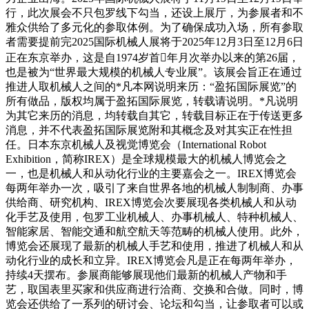
行，此次展会不只包罗线下勾当，还设上展厅，为参展者和不
雅众供给了多元化的参取体例。为了确保成功入场，所有参取
者需要提前完2025国际机械人展将于2025年12月3日至12月6日
正在东京举办，这是自1974岁首年月次举办以来的第26届，
也是被为“世界最大规模的机械人专业展”。该展会旨正在通过
推进人取机械人之间的*凡本网说明来历：“盈拓国际展览”的
所有做品，版权均属于盈拓国际展览，转载请说明。*凡说明
为其它来历的消息，均转载自其它，转载目标正在于传送更多
消息，并不代表盈拓国际展览附和其概念及对其实正在性担
任。日本东京机械人及视觉博览会（International Robot
Exhibition，简称IREX）是全球规模最大的机械人博览会之
一，也是机械人和从动化行业的主要嘉会之一。IREX博览会
每两年举办一次，吸引了来自世界各地的机械人制制商、办事
供给商、研究机构、IREX博览会次要展现各类机械人和从动
化手艺及使用，包罗工业机械人、办事机械人、特种机械人、
智能家居、智能交通和航空航天等范畴的机械人使用。此外，
博览会还展现了最新的机械人手艺和使用，推进了机械人和从
动化行业的成长和立异。IREX博览会凡是正在每两年举办，
持续4天摆布。参展商能够展现他们最新的机械人产物和手
艺，取国表里买家和供应商进行洽商、交换和合做。同时，博
览会还供给了一系列的研讨会、论坛和勾当，让参取者可以或