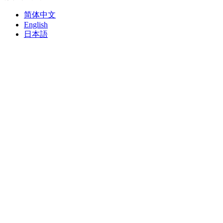
简体中文
English
日本語