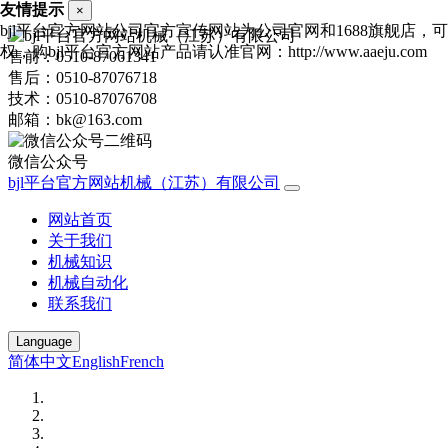
友情提示
×
bjl平台官方网站公司官方宣传网站为公司官网和1688旗舰店
权，购bjl平台官方网站产品请认准官网：http://www.aaeju.com
售前：0510-87061341
售后：0510-87076718
技术：0510-87076708
邮箱：bk@163.com
微信公众号
bjl平台官方网站机械（江苏）有限公司
网站首页
关于我们
机械知识
机械自动化
联系我们
Language
简体中文
English
French