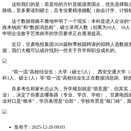
这给我们的是：若是你的方针是能源类国企，优先选择取企
路线，至多要读到硕士，且专业要精准婚配（如会计学、计较
这个数据很曲不雅地申明了一个现实：本科是进入企业的“敲
政本钱岗”和“数据消息岗”，硕士录用人数（别离为10人、16
申明企业敌手艺类岗亭的学历要求正在逐渐提高。
近日，甘肃电投集团2026届秋季校园聘请的拟聘人选数据发
据，我们大概可以或许找到一些关于升学和职业成长的。
“双一流”高校结业生：大学（硕士5人）、西安交通大学（本
科1人、硕士1人）等“双一流”高校结业生正在数据消息岗、财
良多考生和家长总认为，升学规划就是“填意愿”，但其实，
业），决定了你要走哪条路（专业、学历、学校）。甘肃电投的
业对口是“根本”，学历条理是“台阶”，学校布景是“敲门砖”，
发布于 : 2025-12-20 09:03