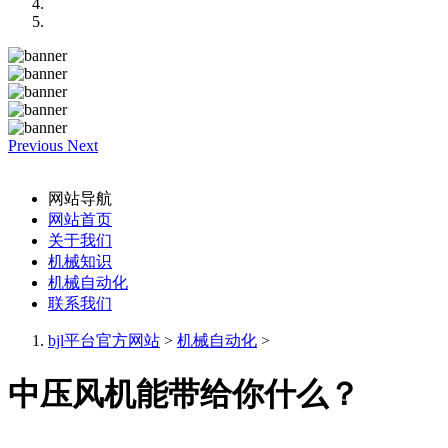
Previous
Next
网站导航
网站首页
关于我们
机械知识
机械自动化
联系我们
bjl平台官方网站
>
机械自动化
>
中压风机能带给你什么？