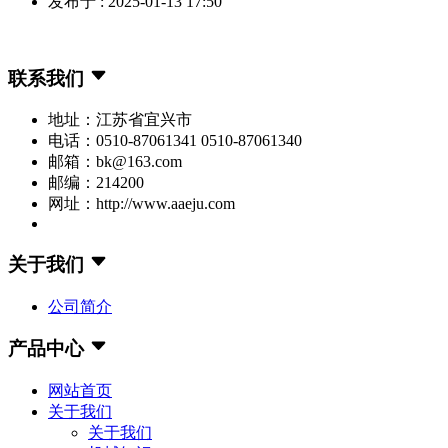
发布于 : 2025-01-13 17:50
联系我们
地址：江苏省宜兴市
电话：0510-87061341 0510-87061340
邮箱：bk@163.com
邮编：214200
网址：http://www.aaeju.com
关于我们
公司简介
产品中心
网站首页
关于我们
关于我们