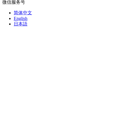
微信服务号
简体中文
English
日本語