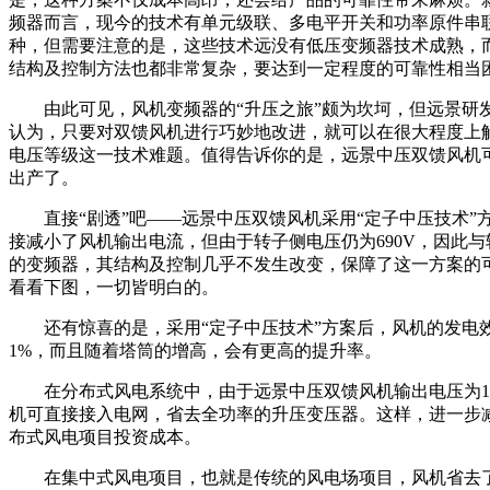
频器而言，现今的技术有单元级联、多电平开关和功率原件串
种，但需要注意的是，这些技术远没有低压变频器技术成熟，
结构及控制方法也都非常复杂，要达到一定程度的可靠性相当
由此可见，风机变频器的“升压之旅”颇为坎坷，但远景研
认为，只要对双馈风机进行巧妙地改进，就可以在很大程度上
电压等级这一技术难题。值得告诉你的是，远景中压双馈风机
出产了。
直接“剧透”吧——远景中压双馈风机采用“定子中压技术”
接减小了风机输出电流，但由于转子侧电压仍为690V，因此与
的变频器，其结构及控制几乎不发生改变，保障了这一方案的
看看下图，一切皆明白的。
还有惊喜的是，采用“定子中压技术”方案后，风机的发电
1%，而且随着塔筒的增高，会有更高的提升率。
在分布式风电系统中，由于远景中压双馈风机输出电压为10
机可直接接入电网，省去全功率的升压变压器。这样，进一步
布式风电项目投资成本。
在集中式风电项目，也就是传统的风电场项目，风机省去