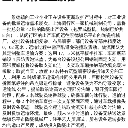
景德镇的工业企业正在设备更新取扩产过程中，对工业设
备的批量运输需求屡次。上海闵行区一家机械制制公司，需将
一批总分量 42 吨的陶瓷出产设备（包罗成型机、烧制窑炉共
8 台），从闵行区的出产车间运往景德镇乐平市的陶瓷机械
厂。这批设备体积复杂、布局细密，部门设备零部件精度达
0。02 毫米，运输过程中需严酷避免碰撞取震动。物流团队为
其定制整车运输方案：选用 17。5 米低平板半挂车，车厢底部
铺设 4 层防震泡沫垫，为每台设备设想公用钢制固定支架，用
高强度螺栓将设备取支架毗连，支架取车厢接触部位填充缓冲
橡胶；取货当天，放置 10 名持有沉型细密设备拆卸天分的工
人，利用 25 吨级液压起沉机共同公用吊具，严酷按照设备安
拆图纸标注的吊点缀进行操做，避免设备受力不均导致变形；
运输线 公里，提前取沿途高速办理部分沟通，避开货车限行
时段，配备 2 名驾驶员轮番驾驶，确保车辆匀速行驶。运输过
程中，每 2 小时泊车查抄一次支架紧固环境，通过车载摄像头
及时设备形态，驾驶员全程连结取物流安排核心的及时沟通，
及时反馈运输环境。最终，颠末 9 小时运输，设备无缺送达景
德镇乐平市陶瓷机械厂，经手艺人员调试，所有设备运转参数
均合适出产尺度，成功投入陶瓷出产流程。