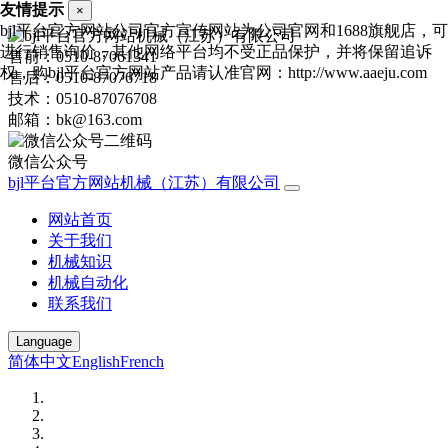
友情提示
×
bjl平台官方网站公司官方宣传网站为公司官网和1688旗舰店，可
进行销售询价，其他网络平台均不受正品保护，并将保留追诉
售前：0510-87061341
权，购bjl平台官方网站产品请认准官网：http://www.aaeju.com
售后：0510-87076718
技术：0510-87076708
邮箱：bk@163.com
微信公众号
bjl平台官方网站机械（江苏）有限公司
网站首页
关于我们
机械知识
机械自动化
联系我们
Language
简体中文
English
French