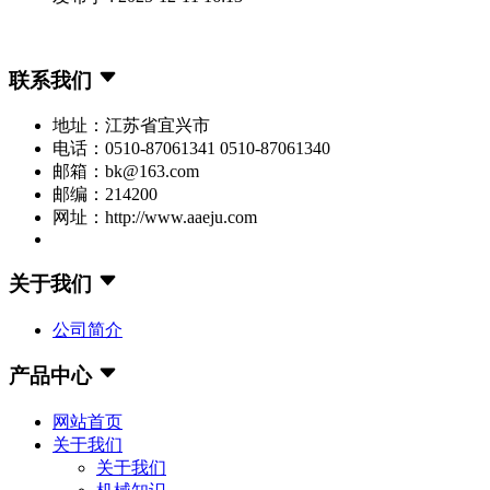
联系我们
地址：江苏省宜兴市
电话：0510-87061341 0510-87061340
邮箱：bk@163.com
邮编：214200
网址：http://www.aaeju.com
关于我们
公司简介
产品中心
网站首页
关于我们
关于我们