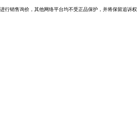
行销售询价，其他网络平台均不受正品保护，并将保留追诉权，购bjl平台