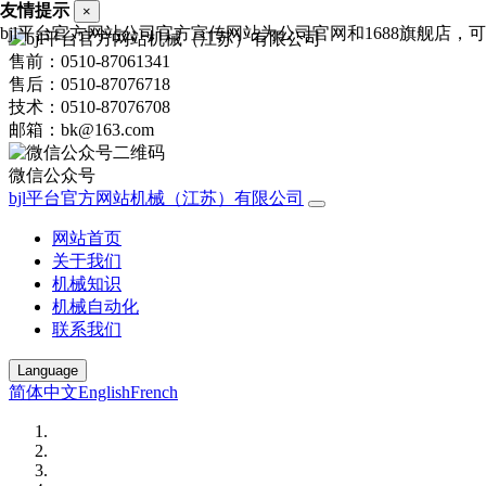
友情提示
×
bjl平台官方网站公司官方宣传网站为公司官网和1688旗舰店，可进
售前：0510-87061341
售后：0510-87076718
技术：0510-87076708
邮箱：bk@163.com
微信公众号
bjl平台官方网站机械（江苏）有限公司
网站首页
关于我们
机械知识
机械自动化
联系我们
Language
简体中文
English
French