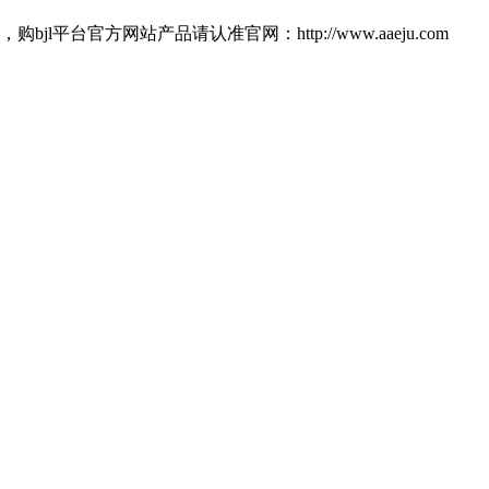
官方网站产品请认准官网：http://www.aaeju.com