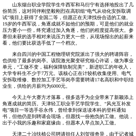
山东烟台职业学院学生牛西军和马衍宁有选择地投出了几
份简历，这对同伴刚坚毅刚烈在高职组“电气从动化安拆取调
试”项目上获得了全国二等，但愿正在天津找份合适的工做。
19岁的牛西军说，角逐成就不如他们的预期，可是他们的就业
压力要小一些，终究通过加入角逐，他们的程度提高很大。参
赛但未获的选手相对来说压力更大一些，从现场报出的起薪来
看，他们要比获选手低了一个档次。
来自四川的中国工程物理研究院派出了强大的聘请阵容，
也供给了最多的岗亭。该院激光聚变研究核心许诺，做为事业
单元，“工做不变，福利保障轨制完美”，新进职工的年收入，
大学专科生不少于7万元。该核心正在计较机收集使用、电气
安拆取维修、数控加工手艺等岗亭需要聘请17名高职和中职结
业生，供给的月薪均为6000元。
今天上午大赛方才落幕，很多选手为企业带来了新颖添上
角逐成就的简历。天津轻工职业手艺学院学生、“风光互补发
电”项目一等选手谷永伟，曾经拿到保送读本科的登科通知
书，但他仍是到聘请会现场，但愿找一份抱负的工做。他说，
出于小我的乐趣和家庭缘由，但愿本人早点加入工做。
天津二十冶扶植公司聘请担任人刘贺很奇异，由于记者城