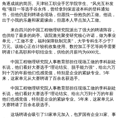
角逐成就的简历。天津轻工职业手艺学院学生、“风光互补发
电”项目一等选手谷永伟，曾经拿到保送读本科的登科通知
书，但他仍是到聘请会现场，但愿找一份抱负的工做。他说，
出于小我的乐趣和家庭缘由，但愿本人早点加入工做。
来自四川的中国工程物理研究院派出了强大的聘请阵容，
也供给了最多的岗亭。该院激光聚变研究核心许诺，做为事业
单元，“工做不变，福利保障轨制完美”，大学专科生不少于7
万元。该核心正在计较机收集使用、数控加工手艺等岗亭需要
聘请17名高职和中职结业生，供给的月薪均为6000元。
中国工程物理研究院人事教育部担任现场工做的李科副处
长说，他们看好大赛选手“理论结实、脱手能力强”，给出六万
到十万的年薪他们也感觉值，特别是企业的紧缺专业。5年
来，这家单元从大赛聘请了百余名获选手。
中国工程物理研究院人事教育部担任现场工做的李科副处
长说，他们看好大赛选手“理论结实、给出六万到十万的年薪
他们也感觉值，特别是企业的紧缺专业。5年来，这家单元从
大赛聘请了百余名获选手。
这场聘请会吸引了53家单元加入，包罗国有企业31家、事