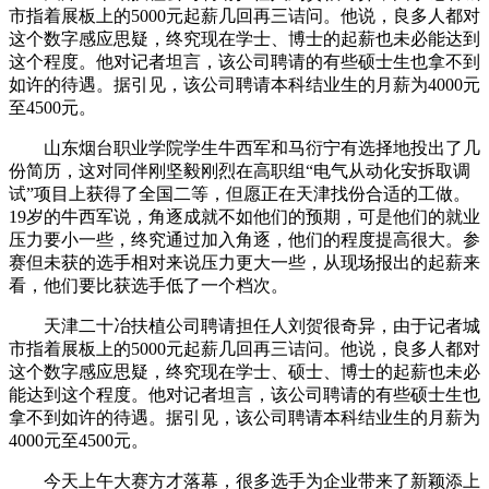
市指着展板上的5000元起薪几回再三诘问。他说，良多人都对
这个数字感应思疑，终究现在学士、博士的起薪也未必能达到
这个程度。他对记者坦言，该公司聘请的有些硕士生也拿不到
如许的待遇。据引见，该公司聘请本科结业生的月薪为4000元
至4500元。
山东烟台职业学院学生牛西军和马衍宁有选择地投出了几
份简历，这对同伴刚坚毅刚烈在高职组“电气从动化安拆取调
试”项目上获得了全国二等，但愿正在天津找份合适的工做。
19岁的牛西军说，角逐成就不如他们的预期，可是他们的就业
压力要小一些，终究通过加入角逐，他们的程度提高很大。参
赛但未获的选手相对来说压力更大一些，从现场报出的起薪来
看，他们要比获选手低了一个档次。
天津二十冶扶植公司聘请担任人刘贺很奇异，由于记者城
市指着展板上的5000元起薪几回再三诘问。他说，良多人都对
这个数字感应思疑，终究现在学士、硕士、博士的起薪也未必
能达到这个程度。他对记者坦言，该公司聘请的有些硕士生也
拿不到如许的待遇。据引见，该公司聘请本科结业生的月薪为
4000元至4500元。
今天上午大赛方才落幕，很多选手为企业带来了新颖添上