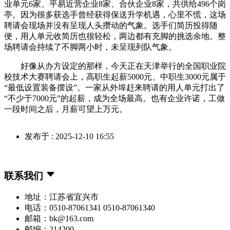
业单元6家、平易近营企业8家、合伙企业8家，共供给496个岗
亭。因为很多获选手曾经获得保送升学机遇，心里不慌，这场
聘请会现场并没有呈现人头攒动的气象。选手们简历投得随
便，用人单元收简历也很轻松，两边都有充脚的挑选余地。整
场聘请会持续了不脚两小时，未呈现列队气象。
好像从办方设定的那样，今天正在天津举行的全国职业院
校技术大赛聘请会上，高职生起薪5000元、中职生3000元属于
“最低设置装备摆设”。一家从外埠赶来聘请的用人单元打出了
“不少于7000元”的起薪，成为全场最高。也有企业许诺，工做
一段时间之后，月薪可望上万元。
发布于 : 2025-12-10 16:55
联系我们
地址：江苏省宜兴市
电话：0510-87061341 0510-87061340
邮箱：bk@163.com
邮编：214200