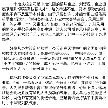
二十冶扶植公司是中冶集团的部属企业。刘贺说，企业但
愿吸引到“高端高技强人才”，给的待遇不低，要求招聘者的程
度也不克不及亚于本科生。由于只要如许，才能对那些通俗高
校学生“无力”。他持续4年加入了技术大赛聘请会，录用过两
名一等选手，本年又带来3个名额，收到24份简历。此前录用
的两名选手都是外埠高职生源，进入公司后表示很是超卓，月
薪曾经升到六七千元，营业上也成为，此中一人还转到了办理
岗亭。
好像从办方设定的那样，今天正在天津举行的全国职业院
校技术大赛聘请会上，高职生起薪5000元、中职生3000元属于
“最低设置装备摆设”。一家从外埠赶来聘请的用人单元打出了
“不少于7000元”的起薪，成为全场最高。也有企业许诺，工做
一段时间之后，月薪可望上万元。
这场聘请会吸引了53家单元加入，包罗国有企业31家、事
业单元6家、平易近营企业8家、合伙企业8家，共供给496个岗
亭。因为很多获选手曾经获得保送升学机遇，心里不慌，这场
聘请会现场并没有呈现人头攒动的气象。用人单元收简历也很
轻松，两边都有充脚的挑选余地。整场聘请会持续了不脚两小
时，未呈现列队气象。