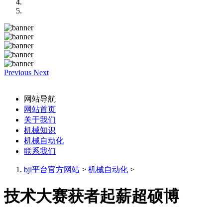
Previous
Next
网站导航
网站首页
关于我们
机械知识
机械自动化
联系我们
bjl平台官方网站
>
机械自动化
>
技术大赛获者起薪超硕博