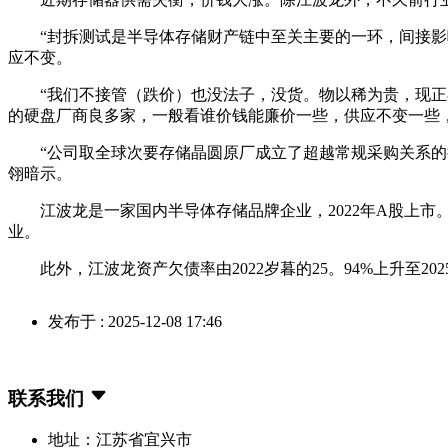
“封拆测试是半导体存储财产链中至关主要的一环，间接影响
应不变。
“我们不接管（跌价）也没法子，没货。物以稀为贵，现正在
的硬盘厂商良多家，一般看谁价钱能廉价一些，供应不变一些
“公司取全球次要存储晶圆原厂成立了超越常规采购关系的持
翎暗示。
江波龙是一家国内半导体存储品牌企业，2022年A股上市
业。
此外，江波龙资产欠债率由2022岁暮的25。94%上升至20
发布于 : 2025-12-08 17:46
联系我们
地址：江苏省宜兴市