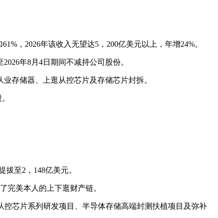
。
，2026年该收入无望达5，200亿美元以上，年增24%。
026年8月4日期间不减持公司股份。
从业存储器、上逛从控芯片及存储芯片封拆。
股。
提拔至2，148亿美元。
为了完美本人的上下逛财产链。
从控芯片系列研发项目、半导体存储高端封测扶植项目及弥补