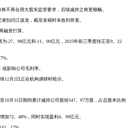
持将不再合用大股东监管要求，后续减持之将更顺畅。
记者扣问江波龙，截至发稿时未收到答复。
股再融资打算。
7。98亿元和-11。90亿元，2025年前三季度转正至9。22
7%。
，或影响公司毛利率。
12月2日正在机构调研时暗示。
月31日期间累计减持公司股份547。97万股，占总股本比例
增加72。48%，同时实现盈利4。99亿元。
2。17%。