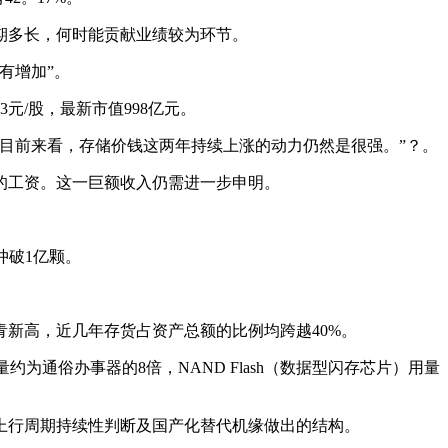
期多长，何时能贡献业绩较为环节。
有增加”。
元/股，最新市值998亿元。
目前来看，存储价钱这两年持续上涨的动力仍然是很强。”？。
年的工资。这一巨额收入仍需进一步申明。
冲破1亿颗。
汗青新高，近几年存货占资产总额的比例均跨越40%。
通俗办事器的8倍，NAND Flash（数据型闪存芯片）用量
行周期持续性判断及国产化替代机缘做出的结构。