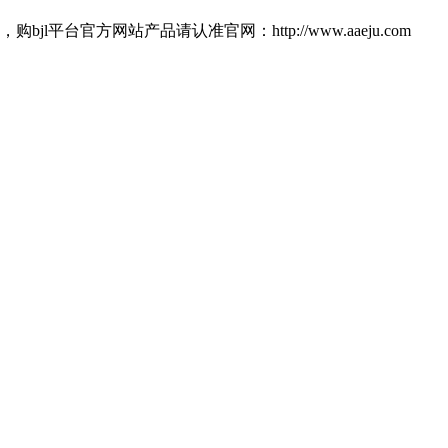
官方网站产品请认准官网：http://www.aaeju.com