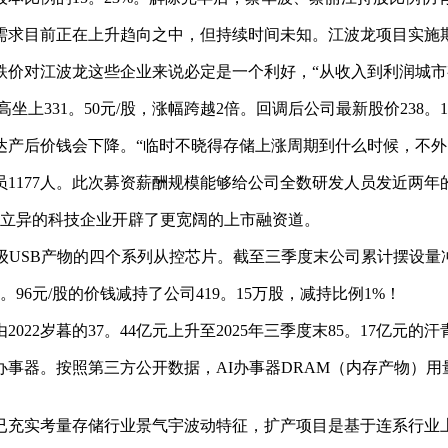
求目前正在上升趋向之中，但持续时间未知。江波龙项目实施
对江波龙这些企业来说必定是一个利好，“从收入到利润城市
331。50元/股，涨幅跨越2倍。回调后公司最新股价238。13
后价钱会下降。“临时不晓得存储上涨周期到什么时候，不外
艺人员1177人。此次募资薪酬规模能够给公司全数研发人员发近两
立异的科技企业开辟了更宽阔的上市融资道。
级USB产物的四个系列从控芯片。截至三季度末公司累计摆设量
。96元/股的价钱减持了公司419。15万股，减持比例1%！
岁暮的37。44亿元上升至2025年三季度末85。17亿元的
。按照第三方公开数据，AI办事器DRAM（内存产物）用量约为
充实考量存储行业景气宇波动特征，扩产项目是基于连系行业上