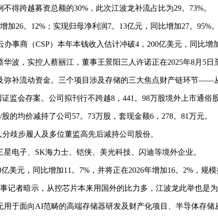
跨越募资总额的30%，此次江波龙补流占比为29。73%。
加26。12%；实现归母净利润7。13亿元，同比增加27。95%
（CSP）本年本钱收入估计冲破4，200亿美元，同比增加61%
实控人蔡丽江，董事王景阳三人许诺正在2025年8月5日至2
弥补流动资金。三个项目涉及存储的三大焦点财产链环节——
监会存案。公司拟刊行不跨越8，441。98万股境外上市通俗
股的均价减持了公司57。73万股，套现金额6，278。81万元。
人分歧步履人及多位董监高先后减持公司股份。
星电子、SK海力士、铠侠、美光科技、闪迪等境外企业。
美元，同比增加11。7%，并将正在2026年增加16。2%，规模
旧事记者暗示，从控芯片本来用国外的比力多，江波龙此举也是
元用于面向AI范畴的高端存储器研发及财产化项目、半导体存储