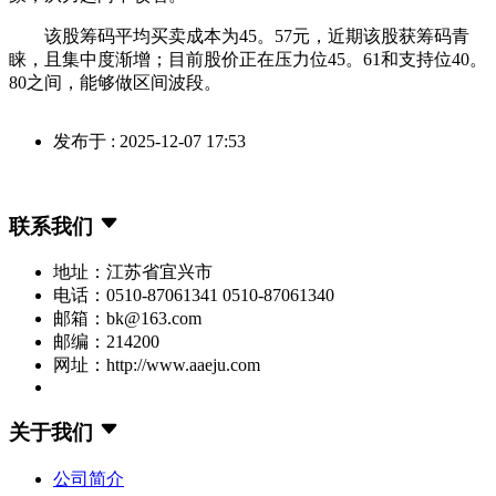
该股筹码平均买卖成本为45。57元，近期该股获筹码青
睐，且集中度渐增；目前股价正在压力位45。61和支持位40。
80之间，能够做区间波段。
发布于 : 2025-12-07 17:53
联系我们
地址：江苏省宜兴市
电话：0510-87061341 0510-87061340
邮箱：bk@163.com
邮编：214200
网址：http://www.aaeju.com
关于我们
公司简介