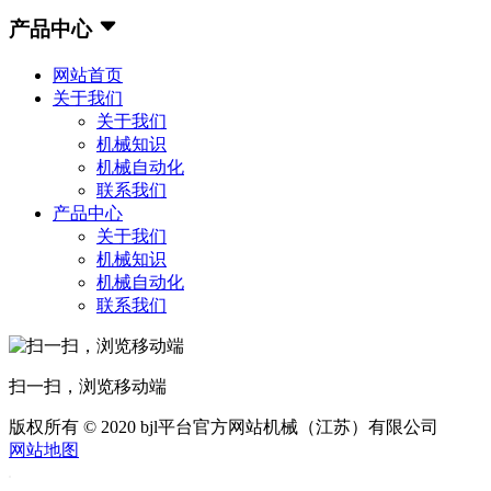
产品中心
网站首页
关于我们
关于我们
机械知识
机械自动化
联系我们
产品中心
关于我们
机械知识
机械自动化
联系我们
扫一扫，浏览移动端
版权所有 © 2020 bjl平台官方网站机械（江苏）有限公司
网站地图