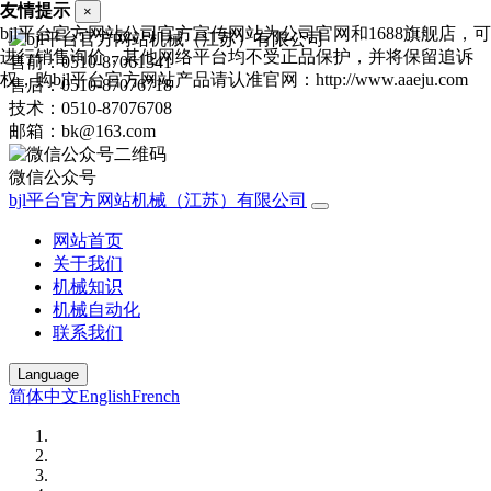
友情提示
×
bjl平台官方网站公司官方宣传网站为公司官网和1688旗舰店，可
进行销售询价，其他网络平台均不受正品保护，并将保留追诉
售前：0510-87061341
权，购bjl平台官方网站产品请认准官网：http://www.aaeju.com
售后：0510-87076718
技术：0510-87076708
邮箱：bk@163.com
微信公众号
bjl平台官方网站机械（江苏）有限公司
网站首页
关于我们
机械知识
机械自动化
联系我们
Language
简体中文
English
French