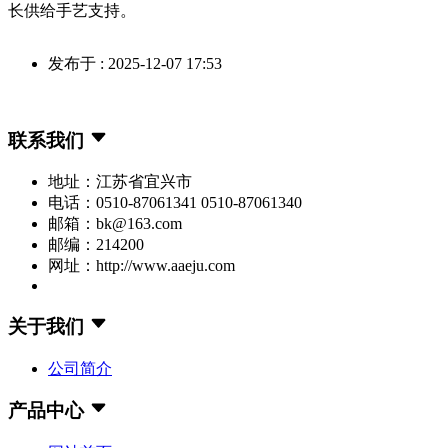
长供给手艺支持。
发布于 : 2025-12-07 17:53
联系我们
地址：江苏省宜兴市
电话：0510-87061341 0510-87061340
邮箱：bk@163.com
邮编：214200
网址：http://www.aaeju.com
关于我们
公司简介
产品中心