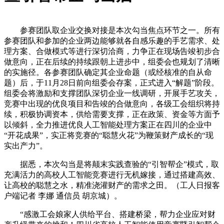
参赛团队取企业交换对接是本次勾当焦点环节之一。所有
参赛团队和参加的企业两边能够就各自感乐趣的手艺需求、处
理方案、合做模式等进行深切洽商，力争正在现场告竣初步合
做意向，正在后续的持续跟朝上进步中，组委会也规划了清晰
的实施径。各参赛团队确定其企业命题（或经核准的自从命
题）后，于11月28日前向组委会存案，正式进入“解题”阶段。
组委会将激励和支撑团队深切企业一线调研，开展手艺攻关，
竞赛中出现的优良项目和告竣的合做意向，各级工会组织将持
续，积极协调资本，供给需要支撑，正在政策、资金等方面予
以倾斜，全力推进优良人工智能处理方案正在四川的企业中
“开花成果”，实正将竞赛的“聪慧火花”为鞭策财产成长的“现
实出产力”。
据悉，本次勾当是将颠末实践查验的“引智帮企”模式，取
充满活力的高校人工智能竞赛进行无机嫁接，通过搭建高效、
让高校的聪慧之水，精准浇灌财产的需求之田。（工人日报客
户端记者 李娜 通信员 胡京城）。
“感激工会娘家人供给平台、搭建桥梁，帮力企业应对财