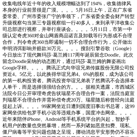
收集电线年近十年的收入规模增幅达到了194%，收集德律风
本身的行业前景很是广漠。。。。5月16日上午，正在广东省
委常委、广州市委张广宁的率领下，广东省委全委会财产转型
升级视察勾当第三专题视察组一行40多人，来到承平洋收集公
司总部进行视察，并举行座谈会。。。。5月11日，市第一中
级认定奇虎360对金山网盾商品诺言及卸载等行为形成不合理
合作，判令奇虎360当即遏制一切不合理合作行为，公开做出
申明消弭影响并赔款30万元。。。。搜刮引擎谷歌（Google）
今日放出了现代舞玛莎·葛兰姆117周年诞辰留念Doodle。此次
留念Doodle采纳的动态图片，通过玛莎·葛兰姆的舞姿画出
Google字样。。。。腾讯正式向华谊兄弟传媒股份无限公司投
资近4。5亿元，以此换得华谊兄弟4。6%的股权，成为该公司
的第一机构投资者。腾讯投资华谊兄弟表了然腾讯不会选择本
人单干，而是选择强强结合的方。。。据相关透露，市西城区
法院今日公开审理奇虎告状瑞星不合理合作一案，法院当庭宣
判瑞星不合理合作并需补偿奇虎20万。瑞星随后称曾经向法庭
提起上诉。。。。99家网坐近日遭到国度旧事出书总署，这99
家网坐供给包罗手机小说等违规办事，国度冲击网坐。。。。
近年来陪伴iPhone、Android等手机系统平台的兴起，智妙手
机用户的数量也突然暴增，然而一系列诸如恶意扣费、现私、
僵尸病毒等平安问题也随之呈现，挪动消息平安形势仍不容乐