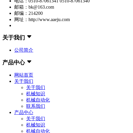
电话：0510-87061341 0510-87061340
邮箱：bk@163.com
邮编：214200
网址：http://www.aaeju.com
关于我们
公司简介
产品中心
网站首页
关于我们
关于我们
机械知识
机械自动化
联系我们
产品中心
关于我们
机械知识
机械自动化