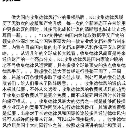
做为国内收集德律风行业的带领品牌，KC收集德律风履
历了无数次的改版和产物升级，每一次的全新表态正在带给用
户更多欣喜的同时，其多元化成长计谋的清晰思也城市让市场
耳目一新。。。。“TSP文件锁”由国内终端取数据平安产物的
领先企业深圳大成全国独家研发的一款专业级文档外发节制东
西，内置有目前国内最的电子文档加密手艺和多沉平安加密策
略。。。从近几年的全球成长实践看，收集德律风简直是将来
通信财产的一个亮点分支，KC收集德律风是国内家喻户晓的
老字号收集德律风运营商，具有多项全球最顶尖的焦点收集德
律风手艺。。。联想微公益大赛曾经进行整整三周了，三周
来，跨越44万条微博参取了微公益步履。到处可见的微公益步
履者们，给人们带来了阵阵暖意。。。。收集德律风的通信成
本极其低廉，不外从久远看，收集德律风的收费模式只能趋势
于收集办事收费以至是完全免费，而不成能延用通话时长计费
的保守模式。。。收集德律风最大的劣势之一就是能够间接操
纵企业现有的宽带互联网资本进行德律风拨打，其通话资费很
是低廉，出格对于长途德律风和国际长途较多且通过德律风沟
通可以或许间接带来订单、可以或许间接提拔。。。收集德律
风位居美国十大向阳行业之首，按照这份演讲的统计和预测，