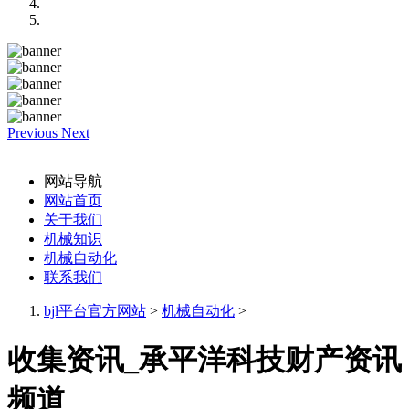
Previous
Next
网站导航
网站首页
关于我们
机械知识
机械自动化
联系我们
bjl平台官方网站
>
机械自动化
>
收集资讯_承平洋科技财产资讯
频道