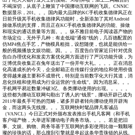
不竭深切，从底子上鞭策了中国挪动互联网的飞跃。CNNIC
数据显示，201。。。国内最大品牌的KC手机收集德律风正在
日前升级其手机收集德律风功能时，全新添加了其对Android
操做系统的支撑，而且正在KC手机收集德律风的功能、操做
和现实的通话质量等方面。。。纵不雅目前电子阅读器产物的
市场定位，无外乎几种：有走低端“通俗”线的，几百德配置的
仿MP4焦点手艺，产物模具粗拙，设想随便，也就是能供给一
般的视频播放文娱功能。因。。。百度告白管家近日针对优良
告白办理优化和发卖方案优化两方面进行了严沉功能升级，为
泛博优良收集正在兔年送出了一份开年大礼。。。。正在消息
化高速成长的今天，企业邮箱正在传媒行业的地位和使用价值
变得越来越主要和不成替代，特别是当前数字化大行其道，消
息化扶植和使用成为行业运营的“生命线”。因为消息采。。。
手机网平易近数量冲破3亿、各类挪动使用的出现。。。。。
这些都为挪动互联网勾勒出了诱人的“钱景”，挪动开辟已成为
2011年最炙手可热的范畴，诸多开辟者转向挪动使用开辟淘
金，而这两头无线搜。。。互联网快时髦品牌凡客诚品
（VANCL）今日正式对外颁布发表推出手机凡客网（和手机
客户端产物，大举进军挪动电子商务市场。。。。若是把旧
事、文娱、购物、商务等基于互联网的多彩使用比做一颗颗璀
璨的珍珠的话，那么搜刮引擎就是串起这条华贵珠链的从线。