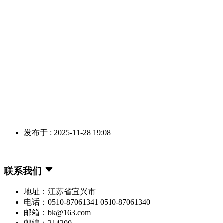
发布于 : 2025-11-28 19:08
联系我们
地址：江苏省宜兴市
电话：0510-87061341 0510-87061340
邮箱：bk@163.com
邮编：214200