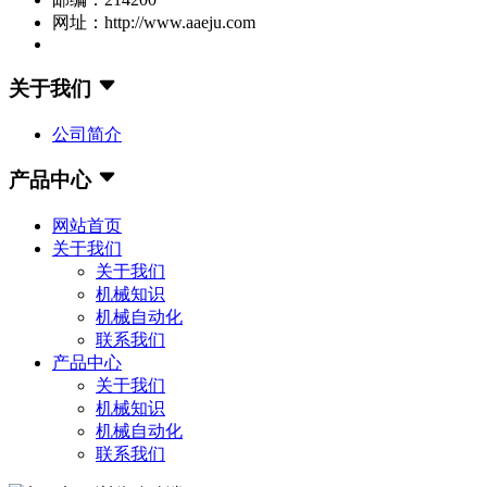
网址：http://www.aaeju.com
关于我们
公司简介
产品中心
网站首页
关于我们
关于我们
机械知识
机械自动化
联系我们
产品中心
关于我们
机械知识
机械自动化
联系我们