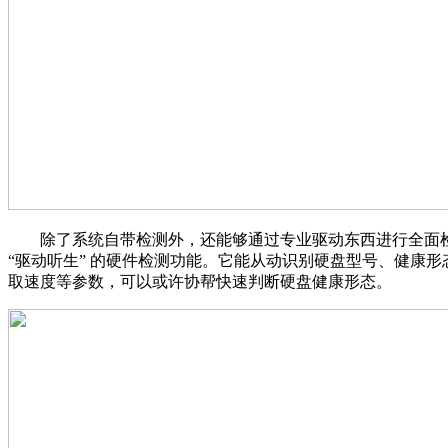
除了系统自带检测外，还能够通过专业驱动东西进行全面
“驱动听生” 的硬件检测功能。它能从动识别硬盘型号、健康
取速度等参数，可以或许协帮快速判断硬盘健康形态。