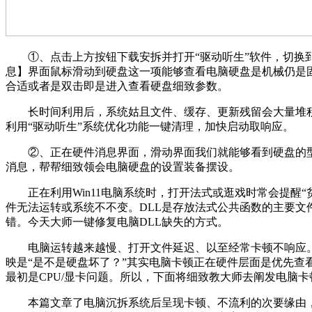
①、点击上方按钮下载安拆并打开“驱动听生”软件，切换到
息】界面鼠标滑动到硬盘这一项能够查看电脑硬盘是机械仍是固
合适或者是双击即是进入查看硬盘细致参数。
长时间利用后，系统姑且文件、缓存、更新残留会大量堆积
利用“驱动听生”系统优化功能一键清理，加快启动取响应。
②、正在硬件消息界面，滑动界面我们就能够看到硬盘的型
消息，帮帮细致领会电脑硬盘的设置装备摆设。
正在利用Win11电脑系统时，打开法式或逛戏时常会提醒“贫
件无法运转或系统不不变。DLL是存放法式公共函数的主要文
错。今天大师一键修复电脑DLL缺失的方式。
电脑运转越来越慢、打开文件延迟、以至经常卡顿不响应。
映是“是不是硬盘坏了？”其实电脑卡顿正在硬件层面是优先查
最初是CPU/显卡问题。所以，下面将细致教大师去阐发电脑
本篇文章了电脑沉拆系统后呈现卡顿、不流利的次要缘由，