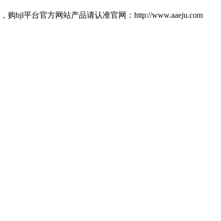
官方网站产品请认准官网：http://www.aaeju.com