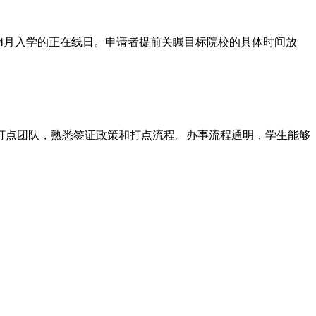
年4月入学的正在线日。申请者提前关瞩目标院校的具体时间放
点团队，熟悉签证政策和打点流程。办事流程通明，学生能够