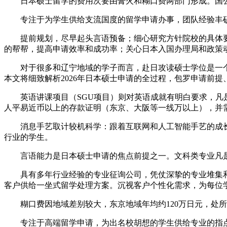
日本硕士留学的费用次要由膏火和糊口费两部门形成。国公立
专注于为学生供给支流国度的留学申请办事，团队经验丰硕
提前规划，尽早起头言语预备；细心研究方针院校的具体要
的帮帮，提高申请效率和成功率；关心日本入国办理局和政策
对于很多和辽宁地域的学子而言，赴日攻读硕士学位是一个
本文将细致解析2026年日本硕士申请的全过程，包罗申请前
英语讲课项目（SGU项目）则对英语成就有明白要求，凡是需
人平易近币以上的存款证明（东京、大阪等一线万以上），并
消息手艺取计较机科学：跟着互联网和人工智能手艺的成长
行业的学生。
言语能力是日本硕士申请的焦点前提之一。文科类专业凡是要求
具有多年行业经验的专业征询公司，凭仗深挚的专业堆集和
客户供给一坐式留学处理方案。沉视客户个性化需求，为每位
糊口费因地域差别较大，东京地域年均约120万日元，处所
专注于高端留学申请，为出名校胡想的学生供给专业的指点