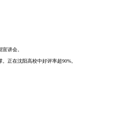
期宣讲会。
。正在沈阳高校中好评率超90%。