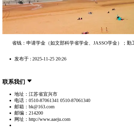
省钱：申请学金（如文部科学省学金、JASSO学金）；勤工俭
发布于 : 2025-11-25 20:26
联系我们
地址：江苏省宜兴市
电话：0510-87061341 0510-87061340
邮箱：bk@163.com
邮编：214200
网址：http://www.aaeju.com