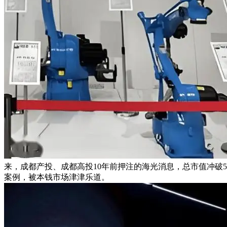
来，成都产投、成都高投10年前押注的海光消息，总市值冲破5
案例，被本钱市场津津乐道。