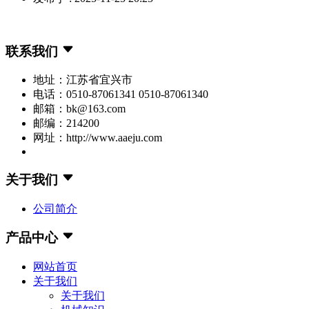
联系我们
地址：江苏省宜兴市
电话：0510-87061341 0510-87061340
邮箱：bk@163.com
邮编：214200
网址：http://www.aaeju.com
关于我们
公司简介
产品中心
网站首页
关于我们
关于我们