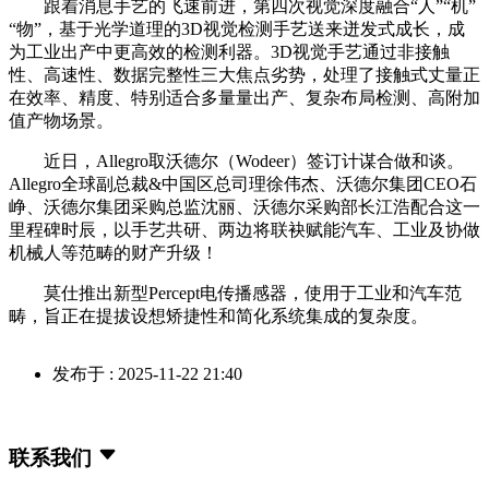
跟着消息手艺的飞速前进，第四次视觉深度融合“人”“机”
“物”，基于光学道理的3D视觉检测手艺送来迸发式成长，成
为工业出产中更高效的检测利器。3D视觉手艺通过非接触
性、高速性、数据完整性三大焦点劣势，处理了接触式丈量正
在效率、精度、特别适合多量量出产、复杂布局检测、高附加
值产物场景。
近日，Allegro取沃德尔（Wodeer）签订计谋合做和谈。
Allegro全球副总裁&中国区总司理徐伟杰、沃德尔集团CEO石
峥、沃德尔集团采购总监沈丽、沃德尔采购部长江浩配合这一
里程碑时辰，以手艺共研、两边将联袂赋能汽车、工业及协做
机械人等范畴的财产升级！
莫仕推出新型Percept电传播感器，使用于工业和汽车范
畴，旨正在提拔设想矫捷性和简化系统集成的复杂度。
发布于 : 2025-11-22 21:40
联系我们