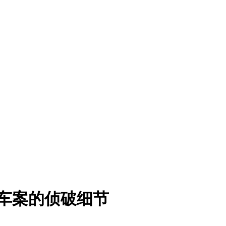
撞车案的侦破细节