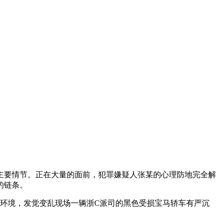
要情节。正在大量的面前，犯罪嫌疑人张某的心理防地完全解
的链条。
环境，发觉变乱现场一辆浙C派司的黑色受损宝马轿车有严沉