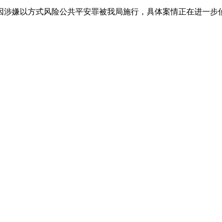
涉嫌以方式风险公共平安罪被我局施行，具体案情正在进一步侦