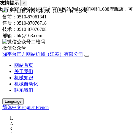
友情提示
×
bjl平台官方网站公司官方宣传网站为公司官网和1688旗舰店，可进
售前：0510-87061341
售后：0510-87076718
技术：0510-87076708
邮箱：bk@163.com
微信公众号
bjl平台官方网站机械（江苏）有限公司
网站首页
关于我们
机械知识
机械自动化
联系我们
Language
简体中文
English
French