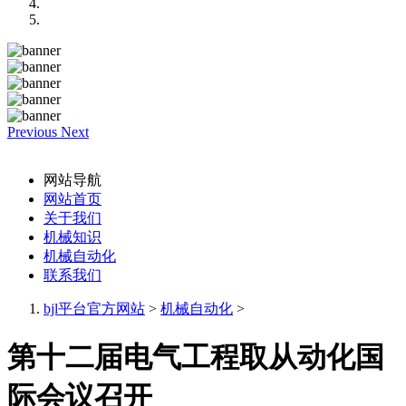
Previous
Next
网站导航
网站首页
关于我们
机械知识
机械自动化
联系我们
bjl平台官方网站
>
机械自动化
>
第十二届电气工程取从动化国
际会议召开