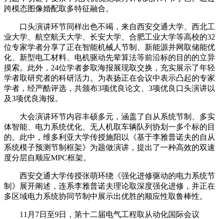
跨模态图像婚配取多特征融合。
口头演讲环节同样出色不竭，来自西安交通大学、西北工
业大学、航空航天大学、长安大学、合肥工业大学等高校的32
位专家学者分享了正在智能机械人节制、新能源并网取储能优
化、新型电工材料、电机驱动先辈算法等前沿标的目的的立异
摸索。此外，24位学者参取海报展现取交换，充实展示了年轻
学者取研究者的科研活力。为表扬正在会议中表示凸起的专家
学者，经严酷评选，共颁布3项优良论文、3项优良口头演讲以
及3项优良海报。
大会演讲环节内容丰硕多元，涵盖了自从系统节制、多实
体智能、电力系统优化、无人机取车辆队列协划一多个标的目
的。此中，维多利亚大学传授施阳以《基于李雅普诺夫的自从
系统模子预测节制框架》为题做演讲，提出了一种高效的双速
度分层自顺应MPC框架。
西安交通大学传授张萌环绕《强化进修驱动的电力系统节
制》展开阐述，连系李雅普诺夫理论取深度强化进修，并正在
多区域电力系统协同节制中展示出优胜的顺应性取鲁棒性。
11月7日至9日，第十二届电气工程取从动化国际会议