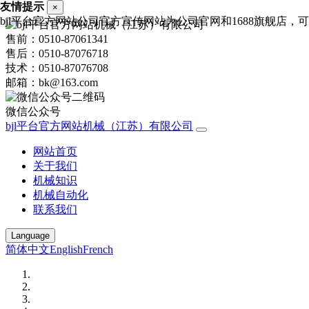
友情提示
×
bjl平台官方网站公司官方宣传网站为公司官网和1688旗舰店，可进
售前：0510-87061341
售后：0510-87076718
技术：0510-87076708
邮箱：bk@163.com
微信公众号
bjl平台官方网站机械（江苏）有限公司
网站首页
关于我们
机械知识
机械自动化
联系我们
Language
简体中文
English
French