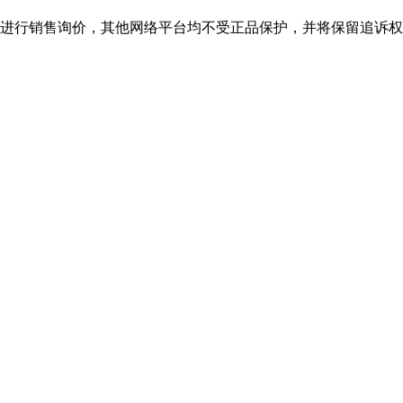
行销售询价，其他网络平台均不受正品保护，并将保留追诉权，购bjl平台