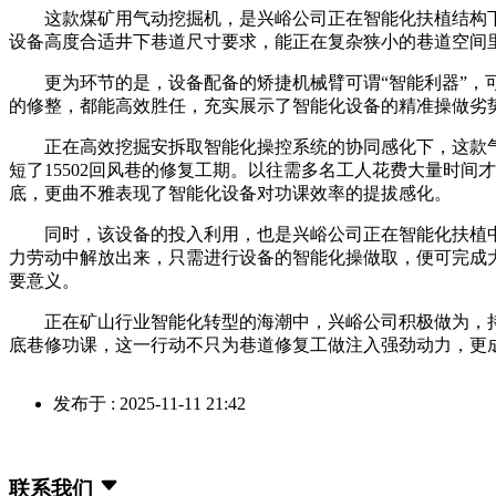
这款煤矿用气动挖掘机，是兴峪公司正在智能化扶植结构下
设备高度合适井下巷道尺寸要求，能正在复杂狭小的巷道空间
更为环节的是，设备配备的矫捷机械臂可谓“智能利器”，可
的修整，都能高效胜任，充实展示了智能化设备的精准操做劣
正在高效挖掘安拆取智能化操控系统的协同感化下，这款气
短了15502回风巷的修复工期。以往需多名工人花费大量时
底，更曲不雅表现了智能化设备对功课效率的提拔感化。
同时，该设备的投入利用，也是兴峪公司正在智能化扶植中
力劳动中解放出来，只需进行设备的智能化操做取，便可完成
要意义。
正在矿山行业智能化转型的海潮中，兴峪公司积极做为，持续
底巷修功课，这一行动不只为巷道修复工做注入强劲动力，更
发布于 : 2025-11-11 21:42
联系我们