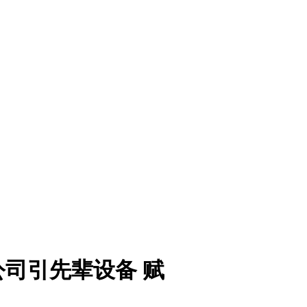
司引先辈设备 赋