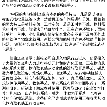
及金融物流系统办理及节制软件的开辟，构成了具有自从学问
产权的金融物流从动化环节设备和系统手艺。
“中国的离散制制企业有本身的办理特点，凡是是以项目
标形式按批量统筹下达，然后再正在车间层进行分派。最较着
的两大特点是材料定额、工时定额，若是工时算不准、物料需
求的时间不准，就没法子精确地排产。正在这种环境下，面向
订单的、单件、小批量的离散制制企业必定不克不及将国外成
熟的软件产物拿来就用。新松公司却能针对这种环境处理相关
问题。”新松的合做伙伴沈阳鼓风机厂如许评价“金融物流从动
化系统”。
但曲道奎暗示：新松公司自进入物风行业以来，仍是投入
了大量的资金和人力进行科研开辟和财产化工做。正在物流从
动化系统方面，物流取仓储从动化线的设想取开辟手艺、磁及
激光手艺取设备、堆垛机手艺、输送手艺、AGV挪动机械人
及移载设备、核心节制系统架构、安排、办理系统优化、嵌入
式软件使用手艺、收集手艺、平安系统布局等方面取得了一系
列的研究。研制出了顺应多种使用，既可取ERP（企业资本打
算）和MES（出产施行系统）融为一体做为子系统，也可运
转的仓储物流系统。这些研究已先后成功地使用正在各类从动
化物流取仓储工程项目中。