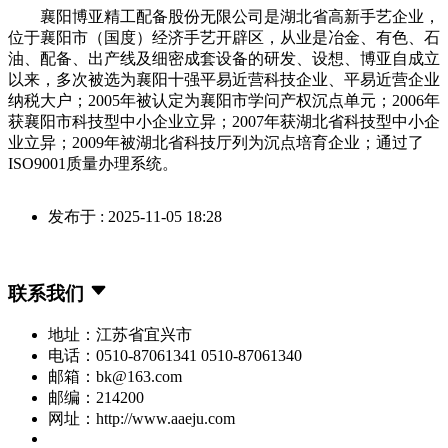
襄阳博亚精工配备股份无限公司是湖北省高新手艺企业，
位于襄阳市（国度）经济手艺开辟区，从业是冶金、有色、石
油、配备、出产线及细密成套设备的研发、设想、博亚自成立
以来，多次被选为襄阳十强平易近营科技企业、平易近营企业
纳税大户；2005年被认定为襄阳市学问产权沉点单元；2006年
获襄阳市科技型中小企业立异；2007年获湖北省科技型中小企
业立异；2009年被湖北省科技厅列为沉点培育企业；通过了
ISO9001质量办理系统。
发布于 : 2025-11-05 18:28
联系我们
地址：江苏省宜兴市
电话：0510-87061341 0510-87061340
邮箱：bk@163.com
邮编：214200
网址：http://www.aaeju.com