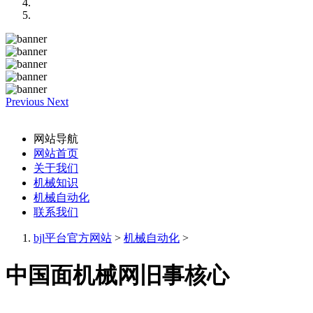
Previous
Next
网站导航
网站首页
关于我们
机械知识
机械自动化
联系我们
bjl平台官方网站
>
机械自动化
>
中国面机械网旧事核心