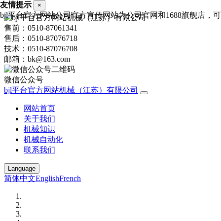
友情提示
×
bjl平台官方网站公司官方宣传网站为公司官网和1688旗舰店，可进
售前：0510-87061341
售后：0510-87076718
技术：0510-87076708
邮箱：bk@163.com
微信公众号
bjl平台官方网站机械（江苏）有限公司
网站首页
关于我们
机械知识
机械自动化
联系我们
Language
简体中文
English
French