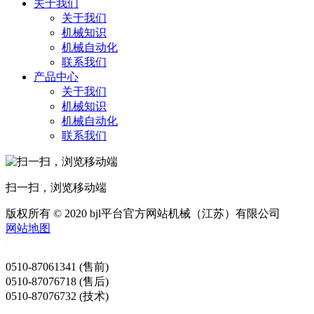
关于我们
关于我们
机械知识
机械自动化
联系我们
产品中心
关于我们
机械知识
机械自动化
联系我们
扫一扫，浏览移动端
版权所有 © 2020 bjl平台官方网站机械（江苏）有限公司
网站地图
0510-87061341 (售前)
0510-87076718 (售后)
0510-87076732 (技术)