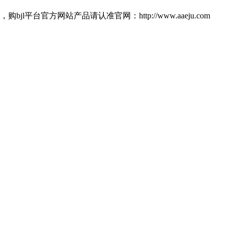
官方网站产品请认准官网：http://www.aaeju.com