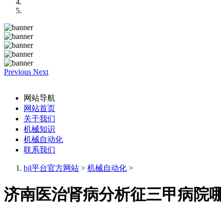
Previous
Next
网站导航
网站首页
关于我们
机械知识
机械自动化
联系我们
bjl平台官方网站
>
机械自动化
>
济南医治肾病分析征三甲病院