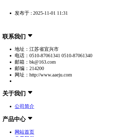
发布于 : 2025-11-01 11:31
联系我们
地址：江苏省宜兴市
电话：0510-87061341 0510-87061340
邮箱：bk@163.com
邮编：214200
网址：http://www.aaeju.com
关于我们
公司简介
产品中心
网站首页