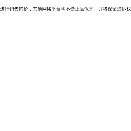
行销售询价，其他网络平台均不受正品保护，并将保留追诉权，购bjl平台