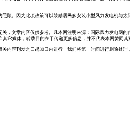
照顾。因为此项政策可以鼓励居民多安装小型风力发电机与太阳
，文章内容仅供参考。凡本网注明来源：国际风力发电网的作
载自其它媒体，转载目的在于传递更多信息，并不代表本网赞同其
发之日起30日内进行，我们将第一时间进行删除处理 。联系方式