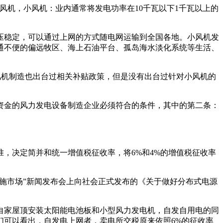
机，小风机：业内通常将发电功率在10千瓦以下1千瓦以上的
稳定，可以通过上网的方式随电网运输到全国各地。小风机发
通不便的偏远牧区、海上石油平台、孤岛海水淡化系统等生活、
机制造也出台过相关补贴政策，但是没有出台过针对小风机的
金的风力发电设备制造企业必须符合的条件，其中的第二条：
决定简并和统一增值税征收率，将6%和4%的增值税征收率
施市场”新闻发布会上向社会正式发布的《关于做好分布式电源
家屋顶安装太阳能电池板和小型风力发电机，自发自用电的同
们可以看出，自发电上网者，卖电所交税原来依照6%的征收率