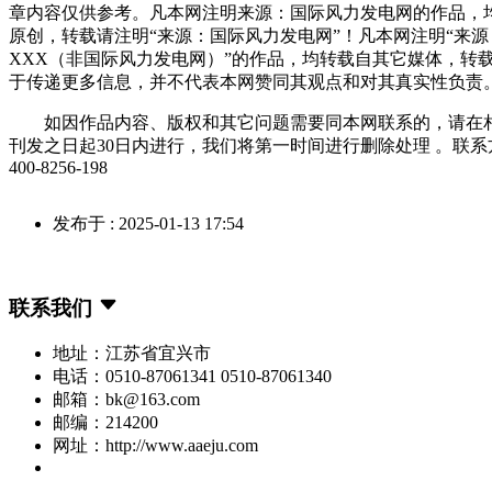
章内容仅供参考。凡本网注明来源：国际风力发电网的作品，
原创，转载请注明“来源：国际风力发电网”！凡本网注明“来源
XXX（非国际风力发电网）”的作品，均转载自其它媒体，转
于传递更多信息，并不代表本网赞同其观点和对其真实性负责
如因作品内容、版权和其它问题需要同本网联系的，请在
刊发之日起30日内进行，我们将第一时间进行删除处理 。联系
400-8256-198
发布于 : 2025-01-13 17:54
联系我们
地址：江苏省宜兴市
电话：0510-87061341 0510-87061340
邮箱：bk@163.com
邮编：214200
网址：http://www.aaeju.com