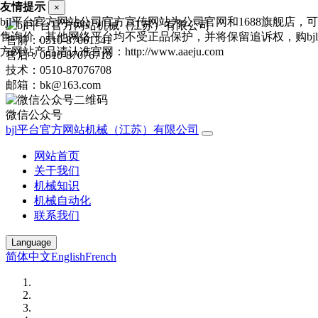
友情提示
×
bjl平台官方网站公司官方宣传网站为公司官网和1688旗舰店，
售询价，其他网络平台均不受正品保护，并将保留追诉权，购bj
售前：0510-87061341
方网站产品请认准官网：http://www.aaeju.com
售后：0510-87076718
技术：0510-87076708
邮箱：bk@163.com
微信公众号
bjl平台官方网站机械（江苏）有限公司
网站首页
关于我们
机械知识
机械自动化
联系我们
Language
简体中文
English
French