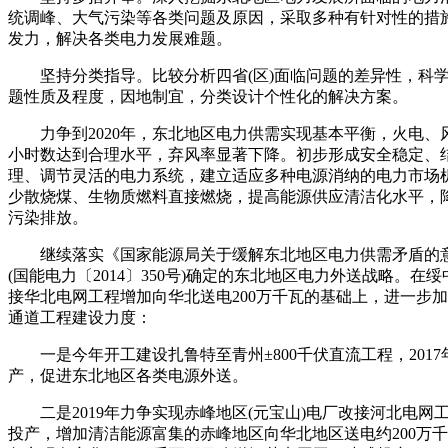
统调峰、大气污染等各类问题及原因，采取多种有针对性的措
发力，解决各类电力发展难题。
坚持分类指导。比较分析四省(区)面临问题的差异性，科
题性质及程度，因地制宜，分类设计个性化的解决方案。
力争到2020年，东北地区电力供需实现基本平衡，火电、
小时数达到合理水平，弃风率显著下降。初步形成安全稳定、
理、调节灵活的电力系统，建立适应多种电源消纳的电力市场
少散烧煤、生物质燃料直接燃烧，提高能源供应清洁化水平，
污染排放。
继续落实《国家能源局关于缓解东北地区电力供需矛盾的
(国能电力〔2014〕350号)确定的东北地区电力外送战略。在
接华北电网工程增加向华北送电200万千瓦的基础上，进一步
通道工程建设力度：
一是今年开工建设扎鲁特至青州±800千伏直流工程，2017
产，促进东北地区各类电源外送。
二是2019年力争实现赤峰地区(元宝山)电厂改接河北电网
投产，增加清洁能源富集的赤峰地区向华北地区送电约200万