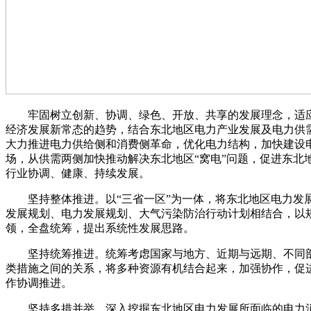
牢固树立创新、协调、绿色、开放、共享的发展理念，适
经济发展新常态的趋势，结合东北地区电力产业发展及电力供
大力推进电力供给侧和消费侧革命，优化电力结构，加快建设
场，从供需两侧加快推动解决东北地区“窝电”问题，促进东北
行业协调、健康、持续发展。
坚持整体推进。以“三省一区”为一体，将东北地区电力发
发展规划、电力发展规划、大气污染防治行动计划相结合，以
领，全盘统筹，提出系统性发展思路。
坚持统筹推进。统筹考虑国家与地方、近期与远期、不同
类措施之间的关系，将多种资源有机结合起来，加强协作，促
作协调推进。
坚持多措并举。深入挖掘东北地区电力发展所面临的电力