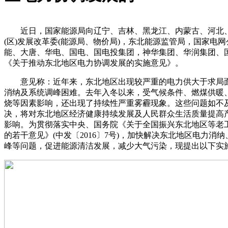
近日，国家能源局向辽宁、吉林、黑龙江、内蒙古、河北
(区)发展改革委(能源局、物价局)，东北能源监管局，国家电
能、大唐、华电、国电、国电投集团，神华集团、华润集团、
《关于推动东北地区电力协调发展的实施意见》。
意见称：近年来，东北地区出现较严重的电力供大于求局
消纳及系统调峰困难。去年入冬以来，受气候条件、燃煤供暖
烧等因素影响，还出现了持续性严重雾霾现象。这些问题如不
决，将对东北地区经济健康持续发展及人民群众生活质量提高
影响。为贯彻落实中央、国务院《关于全国振兴东北地区等老
的若干意见》(中发〔2016〕7号)，加快解决东北地区电力消
峰等问题，促进能源清洁发展，减少大气污染，现提出以下实