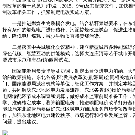
制改革的若干意见》(中发〔2015〕9号)及其配套文件，加快
制改革相关工作，抓紧制定电改实施方案。
一是推进燃煤生物质耦合发电。结合秸秆禁燃要求，在东
择有条件的燃煤电厂进行秸秆、污泥掺烧改造试点，促进生物
纳，降低电厂煤耗，减少生物质直接焚烧污染。
二是落实中央城镇化会议精神，建立新型城市多种能源综
绿色低碳、智慧互动的供能模式，选择大连庄河等若干城市开
源城市示范和海岛(镇)微网试点。
国家能源局负责指导及协调，制定出台促进电力消纳、大
治的政策措施。东北各省(区)发展改革委(能源局)会同相关地方
门、国家能源局派出机构等单位，细化工作方案，并制定本地
策，共同解决东北地区电力发展难题。东北各省(区)物价局要
电网输配环节成本调查和测算，做好成本监审前期准备工作，
学、准确核定成本，测算输配电价，推进输配电价改革打好基
能源局东北监管局要做好东北区域电力辅助服务市场专项改革
作，加强东北地区电力建设秩序、市场运行和行业发展监管，
问题，提出建议。