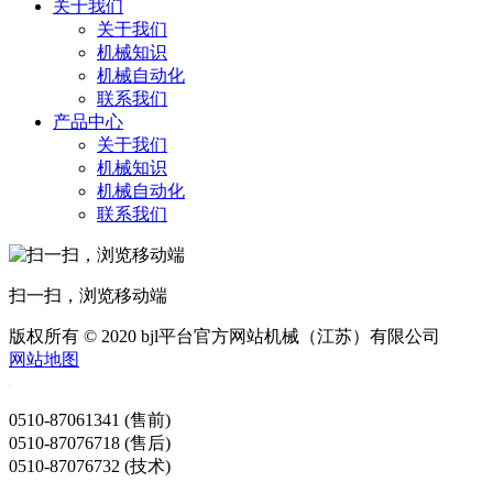
关于我们
关于我们
机械知识
机械自动化
联系我们
产品中心
关于我们
机械知识
机械自动化
联系我们
扫一扫，浏览移动端
版权所有 © 2020 bjl平台官方网站机械（江苏）有限公司
网站地图
0510-87061341 (售前)
0510-87076718 (售后)
0510-87076732 (技术)