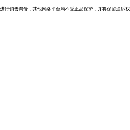
行销售询价，其他网络平台均不受正品保护，并将保留追诉权，购bjl平台