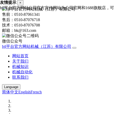
友情提示
×
bjl平台官方网站公司官方宣传网站为公司官网和1688旗舰店，可进
售前：0510-87061341
售后：0510-87076718
技术：0510-87076708
邮箱：bk@163.com
微信公众号
bjl平台官方网站机械（江苏）有限公司
网站首页
关于我们
机械知识
机械自动化
联系我们
Language
简体中文
English
French