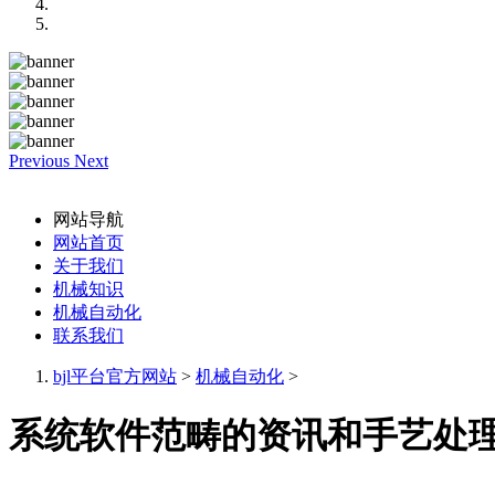
Previous
Next
网站导航
网站首页
关于我们
机械知识
机械自动化
联系我们
bjl平台官方网站
>
机械自动化
>
系统软件范畴的资讯和手艺处