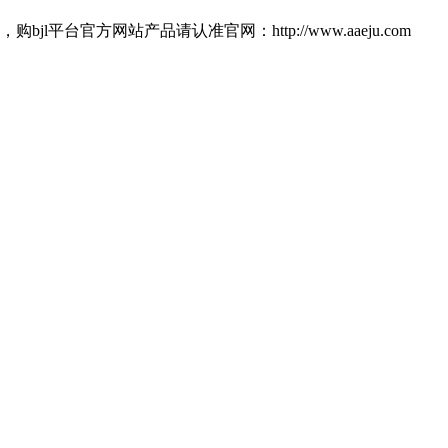
官方网站产品请认准官网：http://www.aaeju.com