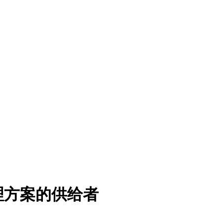
理方案的供给者