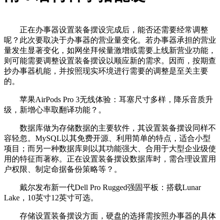
正在办事器设置装备摆设完成后，能否还需要经常调整
呢？此次要取决于办事器的营业量变化。若办事器承担的营业
量发生显著变化，如网坐拜候量激增或需要上线新营业功能，
则可能需要调整设置装备摆设以顺应新的需求。因而，按期查
抄办事器机能，并按照现实环境进行需要的调整是至关主要
的。
苹果AirPods Pro 3无线体验：耳塞尺寸多样，降乐音质升
级，新增心率取翻译功能？。
数据库做为存储数据的主要软件，其设置装备摆设同样不
容轻忽。MySQL以其免费开源、利用简单的特点，适合小型
项目；而另一种数据库则以其功能强大、合用于大型企业级使
用的特征而著称。正在设置装备摆设数据库时，需合理设置用
户权限、制定命据备份策略等？。
戴尔发布新一代Dell Pro Rugged强固平板：搭载Lunar
Lake，10英寸12英寸可选。
存储设置装备摆设方面，硬盘的选择需按照办事器的具体