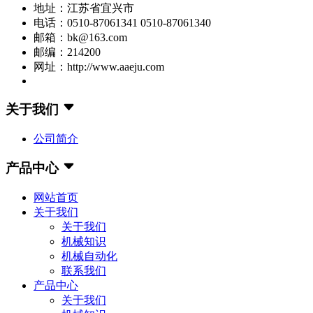
地址：江苏省宜兴市
电话：0510-87061341 0510-87061340
邮箱：bk@163.com
邮编：214200
网址：http://www.aaeju.com
关于我们
公司简介
产品中心
网站首页
关于我们
关于我们
机械知识
机械自动化
联系我们
产品中心
关于我们