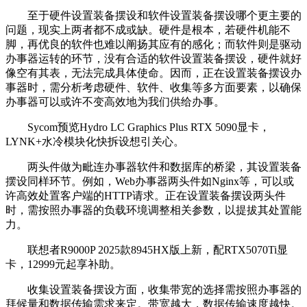
至于硬件设置装备摆设和软件设置装备摆设哪个更主要的
问题，现实上两者都不成或缺。硬件是根本，若硬件机能不
脚，再优良的软件也难以阐扬其应有的感化；而软件则是驱动
办事器运转的环节，没有合适的软件设置装备摆设，硬件就好
像空有其表，无法完成具体使命。因而，正在设置装备摆设办
事器时，需分析考虑硬件、软件、收集等多方面要素，以确保
办事器可以或许不变高效地为我们供给办事。
Sycom预览Hydro LC Graphics Plus RTX 5090显卡，
LYNK+水冷模块化快拆设想引关心。
两头件做为毗连办事器软件和数据库的桥梁，其设置装备
摆设同样环节。例如，Web办事器两头件如Nginx等，可以或
许高效处置客户端的HTTP请求。正在设置装备摆设两头件
时，需按照办事器的负载环境调整相关参数，以提拔其处置能
力。
联想者R9000P 2025款8945HX版上新，配RTX5070Ti显
卡，12999元起享补助。
收集设置装备摆设方面，收集带宽的选择需按照办事器的
拜候量和数据传输需求来定。带宽越大，数据传输速度越快。