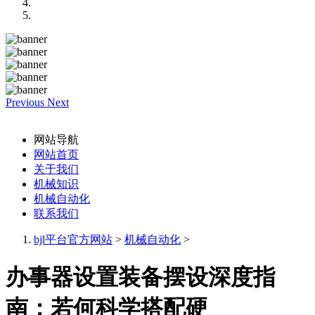
Previous
Next
网站导航
网站首页
关于我们
机械知识
机械自动化
联系我们
bjl平台官方网站
>
机械自动化
>
办事器设置装备摆设深度指
南：若何科学搭配硬