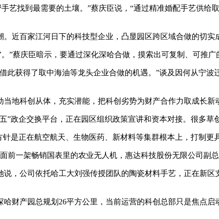
帮手艺找到最需要的土壤。”蔡庆臣说，“通过精准婚配手艺供给取
。近百家江河日下的科技型企业，凸显园区跨区域合做的切实
’。”蔡庆臣暗示，要通过深化深哈合做，摸索出可复制、可推
此获得了取中海油等龙头企业合做的机遇。”谈及因何从宁波
当地科创从体，充实潜能，把科创劣势为财产合作力取成长新
”政企交换平台，正在园区组织政策宣讲和资本对接。很多草创
针是正在航空航天、生物医药、新材料等集群根本上，打制更
着面前一架畅销国表里的农业无人机，惠达科技股份无限公司副
，公司依托哈工大刘强传授团队的陶瓷材料手艺，正在新区支
财产园总规划26平方公里，当前运营的科创总部只是焦点启