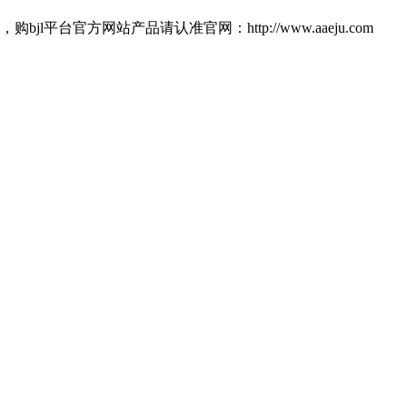
官方网站产品请认准官网：http://www.aaeju.com