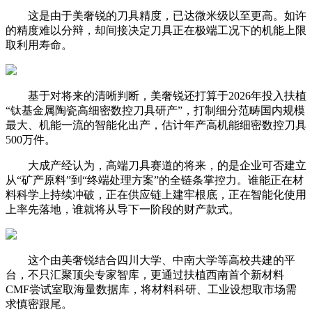
这是由于美奢锐的刀具精度，已达微米级以至更高。如许
的精度难以分辩，却间接决定刀具正在极端工况下的机能上限
取利用寿命。
基于对将来的清晰判断，美奢锐还打算于2026年投入扶植
“钛基金属陶瓷高细密数控刀具研产”，打制细分范畴国内规模
最大、机能一流的智能化出产，估计年产高机能细密数控刀具
500万件。
大成产经认为，高端刀具赛道的将来，的是企业可否建立
从“矿产原料”到“终端处理方案”的全链条掌控力。谁能正在材
料科学上持续冲破，正在供应链上建牢根底，正在智能化使用
上率先落地，谁就将从导下一阶段的财产款式。
这个由美奢锐结合四川大学、中南大学等高校共建的平
台，不只汇聚顶尖专家智库，更通过扶植西南首个新材料
CMF尝试室取海量数据库，将材料科研、工业设想取市场需
求慎密跟尾。