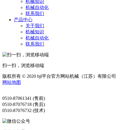
机械知识
机械自动化
联系我们
产品中心
关于我们
机械知识
机械自动化
联系我们
扫一扫，浏览移动端
版权所有 © 2020 bjl平台官方网站机械（江苏）有限公司
网站地图
0510-87061341 (售前)
0510-87076718 (售后)
0510-87076732 (技术)