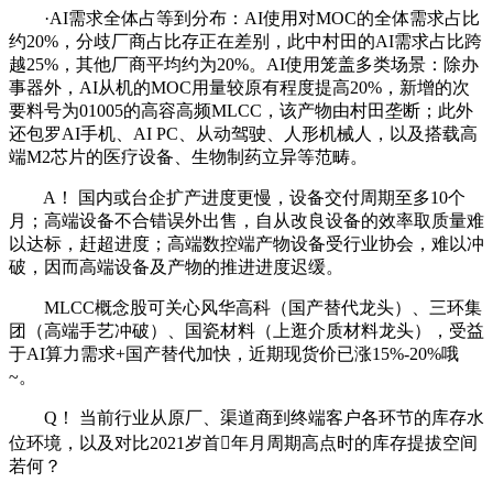
·AI需求全体占等到分布：AI使用对MOC的全体需求占比
约20%，分歧厂商占比存正在差别，此中村田的AI需求占比跨
越25%，其他厂商平均约为20%。AI使用笼盖多类场景：除办
事器外，AI从机的MOC用量较原有程度提高20%，新增的次
要料号为01005的高容高频MLCC，该产物由村田垄断；此外
还包罗AI手机、AI PC、从动驾驶、人形机械人，以及搭载高
端M2芯片的医疗设备、生物制药立异等范畴。
A！ 国内或台企扩产进度更慢，设备交付周期至多10个
月；高端设备不合错误外出售，自从改良设备的效率取质量难
以达标，赶超进度；高端数控端产物设备受行业协会，难以冲
破，因而高端设备及产物的推进进度迟缓。
MLCC概念股可关心风华高科（国产替代龙头）、三环集
团（高端手艺冲破）、国瓷材料（上逛介质材料龙头），受益
于AI算力需求+国产替代加快，近期现货价已涨15%-20%哦
~。
Q！ 当前行业从原厂、渠道商到终端客户各环节的库存水
位环境，以及对比2021岁首年月周期高点时的库存提拔空间
若何？