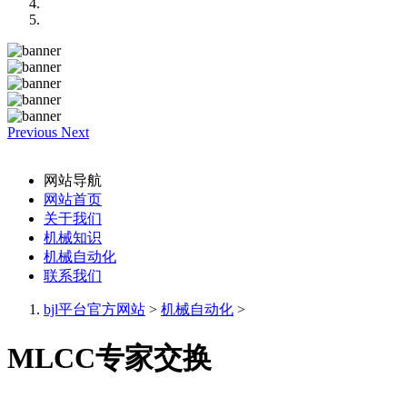
Previous
Next
网站导航
网站首页
关于我们
机械知识
机械自动化
联系我们
bjl平台官方网站
>
机械自动化
>
MLCC专家交换