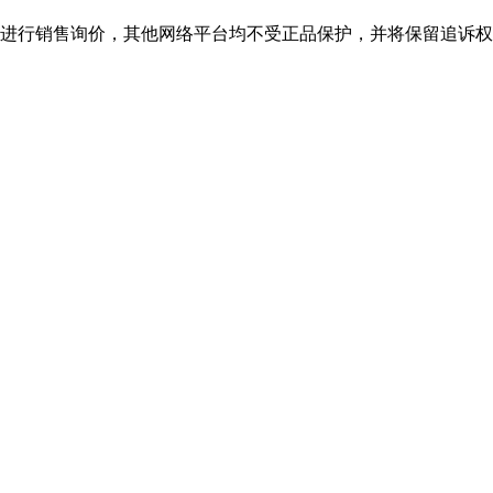
行销售询价，其他网络平台均不受正品保护，并将保留追诉权，购bjl平台