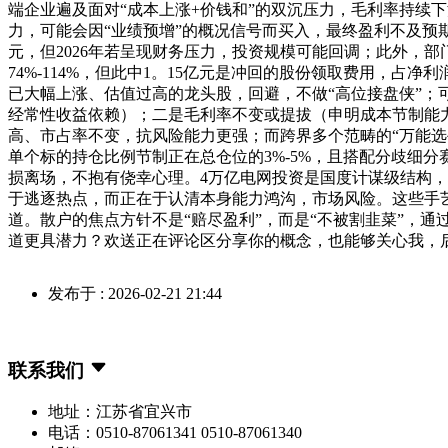
端企业遍及面对“成本上涨+价钱和”的双沉压力，毛利率持续下
力，可能会因“业绩预增”的概况信号而买入，最终盈利不及预期
元，但2026年若呈现财务压力，投资规模可能回调；此外，部
74%-114%，但此中1。15亿元是冲回的股份领取费用，
已大幅上涨、估值过高的龙头股，回避，不做“高位接盘侠”
经常性收益依赖）；二是毛利率不变或提拔（申明成本节制能
高、市占率不变，抗风险能力更强；而跨界多个范畴的“万能选
单个标的持仓比例节制正在总仓位的3%-5%，且搭配分歧细分
损离场，不抱有侥幸心理。4万亿电网投资是国度计谋级结构
于逃逐热点，而正在于认清本身能力鸿沟，市场风险。这些手
道。散户的焦点方针不是“赔尽盈利”，而是“不被割韭菜”，
道更具潜力？欢送正在评论区分享你的概念，也能够关心我，
发布于 : 2026-02-21 21:44
联系我们
地址：江苏省宜兴市
电话：0510-87061341 0510-87061340