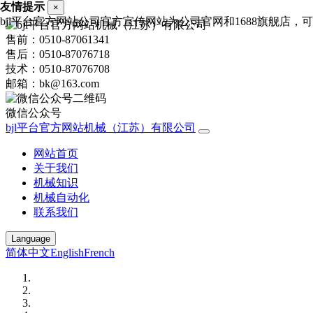
友情提示
×
bjl平台官方网站公司官方宣传网站为公司官网和1688旗舰店，可进
售前：0510-87061341
售后：0510-87076718
技术：0510-87076708
邮箱：bk@163.com
微信公众号
bjl平台官方网站机械（江苏）有限公司
网站首页
关于我们
机械知识
机械自动化
联系我们
Language
简体中文
English
French