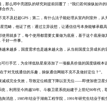
，那么邓中亮团队的研究则提前回覆了：“我们若何操纵如许的
球合作力。
克不及赶超GPS；第二，有什么法子能处理从室内到室外，从
卫星范畴，他证了然：通过立异设想，让通信信号本身能够承载
使用就多了，每个使用都需要丈量做为底座，基于这个底座做其
，干好一件事。
越来越多，国度需求也是越来越火急，从当前国度立异成长的需
可行手艺，为全球低轨星座添加了一项极具价值的国度级根本
于对无线通信的乐趣，操纵通信网能不克不及做好定位？”。
减或完全失效，导致定位精度下降以至无位——即便加密卫星
，利用至今跨越50年。斗极卫星系统始建于上世纪90年代，取
息，1985年结业于湖南工程学院，1991年研究生结业于航空