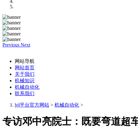
Previous
Next
网站导航
网站首页
关于我们
机械知识
机械自动化
联系我们
bjl平台官方网站
>
机械自动化
>
专访邓中亮院士：既要弯道超