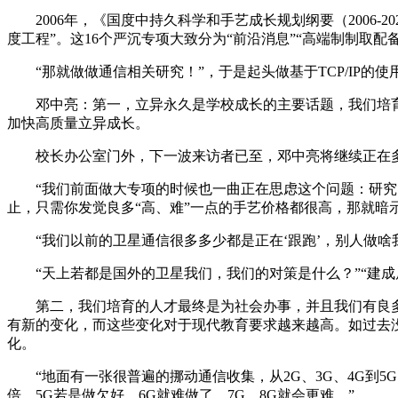
2006年，《国度中持久科学和手艺成长规划纲要（2006-
度工程”。这16个严沉专项大致分为“前沿消息”“高端制制取配备
“那就做做通信相关研究！”，于是起头做基于TCP/IP的
邓中亮：第一，立异永久是学校成长的主要话题，我们培育
加快高质量立异成长。
校长办公室门外，下一波来访者已至，邓中亮将继续正在多
“我们前面做大专项的时候也一曲正在思虑这个问题：研究的
止，只需你发觉良多“高、难”一点的手艺价格都很高，那就暗
“我们以前的卫星通信很多多少都是正在‘跟跑’，别人做啥
“天上若都是国外的卫星我们，我们的对策是什么？”“建成后
第二，我们培育的人才最终是为社会办事，并且我们有良多
有新的变化，而这些变化对于现代教育要求越来越高。如过去
化。
“地面有一张很普遍的挪动通信收集，从2G、3G、4G到5G
倍，5G若是做欠好，6G就难做了，7G、8G就会更难。”。