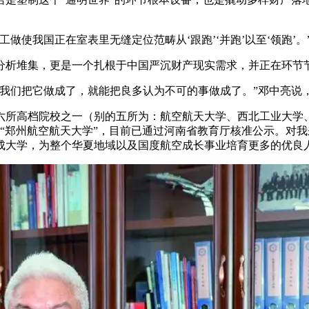
使我国正在室表里无缝定位范畴从‘跟跑’‘并跑’以至‘领跑’。
析堆集，更是一个扎根于中国严沉财产现实需求，并正在环节节
们把它做成了，就能把良多认为不可的事做成了。”邓中亮说，
所高档院校之一（别的五所为：航空航天大学、西北工业大学、
名为“郑州航空航天大学”，目前已通过河南省教育厅核准公示。
成大学，为整个华夏地域以及国度航空成长事业培育更多的优良