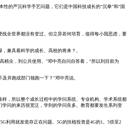
根本性的严沉科学手艺问题，它们是中国科技成长的“沉拳”和“国
线全世界都没有变过。但立异若何培育，值得每小我思虑，要
碌，兼具着科学的成长、高校的将来？。
精尖，到公共使用。”邓中亮自问自答着，“所以到目前为
不及并跑或部门领跑一下？”邓中亮说。
样，所以整个成长过程中的学问系统、专业机构、学术系统都
们学问的来历很宽泛，学到的学问良多。教育都要发生系列变
G利用就发觉存正在问题。5G的扶植投资是4G的1。5倍至2