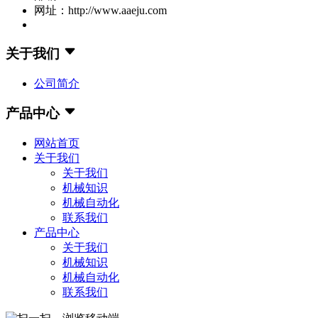
网址：http://www.aaeju.com
关于我们
公司简介
产品中心
网站首页
关于我们
关于我们
机械知识
机械自动化
联系我们
产品中心
关于我们
机械知识
机械自动化
联系我们