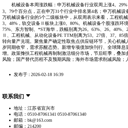
机械设备本周涨跌幅：申万机械设备行业双周上涨4。29%，跑
3。79个百分点，正在申万31个行业中排名第4名；申万机械设备
万机械设备行业的5个二级板块中，从双周表示来看，工程机械板
3。48%，轨交设备Ⅱ板块上涨0。80%。机械设备个股涨跌环
75%、东方智制、*ST海华，跌幅别离为26。63%、26。40%
Ⅱ、工程机械、从动化设备PE TTM别离为53。27倍、37。
转向量产兑现。聚焦量产确定性取焦点供应链环节，关心机械人板块
岁同期收窄，需求苏醒态势。新增专项债加快刊行、全球降息落
增。政策搀扶工程机械再制制激活细分市场，节后旺季，叠加多要
风险；国产替代历程不及预期风险；海外市场需求削减风险；
发布于 : 2026-02-18 16:39
联系我们
地址：江苏省宜兴市
电话：0510-87061341 0510-87061340
邮箱：bk@163.com
邮编：214200