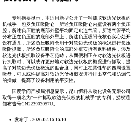
专利摘要显示，本适用新型公开了一种抓取软边光伏板的
机械手，包罗负压吸附仓，所述负压吸附仓内壁设有两个负压
腔，所述负压腔的底部外壁平均固定毗连气管，所述气管平均
分布正在负压腔的底部外壁上，所述负压吸附仓核心实心处开
设有通孔，所述负压吸附仓用于对软边光伏板的概况进行负压
吸附抓取，所述负压吸附仓的底部外壁安拆有退料组件，涉及
软边光伏板抓取设备手艺范畴，从而便利正在对软边光伏板进
行抓取时，可以或许更好地对软边光伏板的概况进行抓取，提
高了对软边光伏板概况的贴合度，同时正在柔性垫的四周设置
吸盘，可以或许提高对软边光伏板概况进行排出空气和防漏气
的操做，提高了设备利用的平安性。
国度学问产权局消息显示，昆山恒科从动化设备无限公司
取得一项名为“一种抓取软边光伏板的机械手”的专利，授权通
知布告号CN223903957U。
发布于 : 2026-02-16 16:10