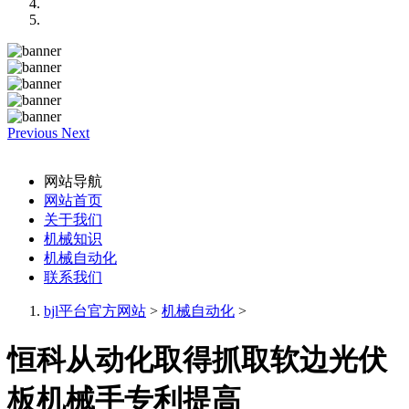
Previous
Next
网站导航
网站首页
关于我们
机械知识
机械自动化
联系我们
bjl平台官方网站
>
机械自动化
>
恒科从动化取得抓取软边光伏
板机械手专利提高