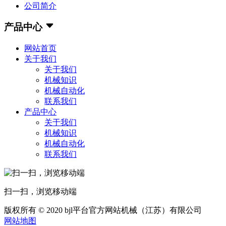
公司简介
产品中心
网站首页
关于我们
关于我们
机械知识
机械自动化
联系我们
产品中心
关于我们
机械知识
机械自动化
联系我们
扫一扫，浏览移动端
版权所有 © 2020 bjl平台官方网站机械（江苏）有限公司
网站地图