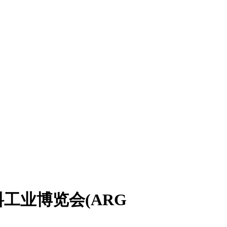
工业博览会(ARG