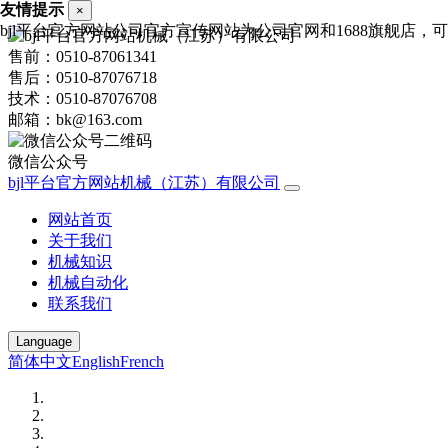
友情提示
×
bjl平台官方网站公司官方宣传网站为公司官网和1688旗舰店，可进
售前：0510-87061341
售后：0510-87076718
技术：0510-87076708
邮箱：bk@163.com
微信公众号
bjl平台官方网站机械（江苏）有限公司
网站首页
关于我们
机械知识
机械自动化
联系我们
Language
简体中文
English
French